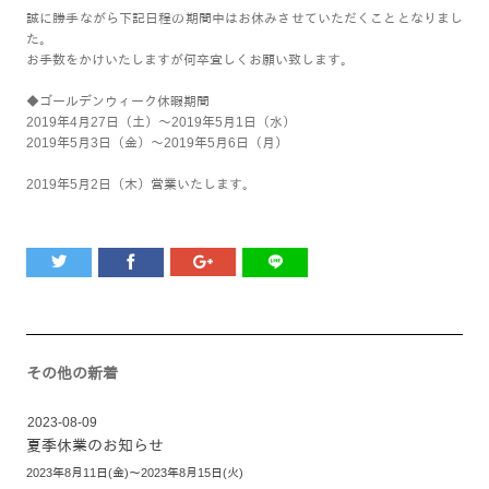
誠に勝手ながら下記日程の期間中はお休みさせていただくこととなりまし
た。
お手数をかけいたしますが何卒宜しくお願い致します。
◆ゴールデンウィーク休暇期間
2019年4月27日（土）～2019年5月1日（水）
2019年5月3日（金）～2019年5月6日（月）
2019年5月2日（木）営業いたします。
その他の新着
2023-08-09
夏季休業のお知らせ
2023年8月11日(金)～2023年8月15日(火)