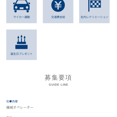
募集要項
GUIDE LINE
仕事内容
機械オペレーター