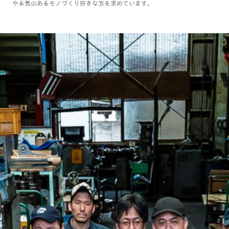
やる気のあるモノづくり好きな方を求めています。