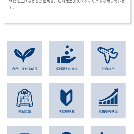
物に仕上げることが出来る、切削加工のスペシャリストが揃っていま
す。