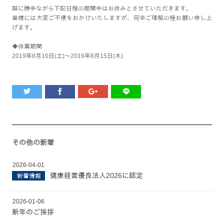
誠に勝手ながら下記日程の期間中はお休みとさせていただきます。
皆様には大変ご不便をおかけいたしますが、何卒ご理解の程お願い申し上
げます。
◆休業期間
2019年8月10日(土)～2019年8月15日(木)
その他の新着
2026-04-01
健康経営優良法人2026に認定
新着情報
2026-01-06
新年のご挨拶