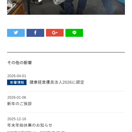
その他の新着
2026-04-01
健康経営優良法人2026に認定
新着情報
2026-01-06
新年のご挨拶
2025-12-16
年末年始休業のお知らせ