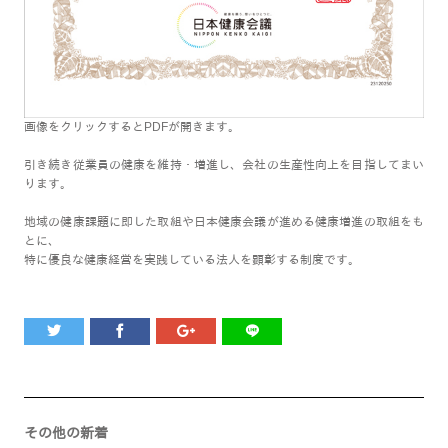
画像をクリックするとPDFが開きます。
引き続き従業員の健康を維持・増進し、会社の生産性向上を目指してまい
ります。
地域の健康課題に即した取組や日本健康会議が進める健康増進の取組をも
とに、
特に優良な健康経営を実践している法人を顕彰する制度です。
その他の新着