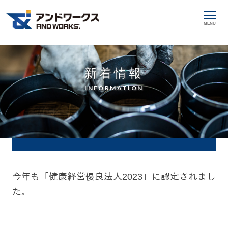
MENU
新着情報
INFORMATION
今年も「健康経営優良法人2023」に認定されまし
た。