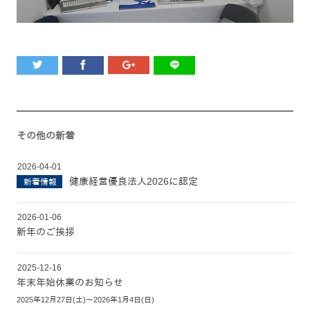
その他の新着
2026-04-01
健康経営優良法人2026に認定
新着情報
2026-01-06
新年のご挨拶
2025-12-16
年末年始休業のお知らせ
2025年12月27日(土)～2026年1月4日(日)