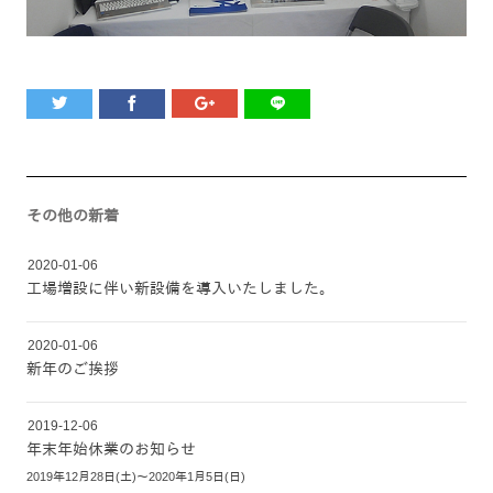
その他の新着
2020-01-06
工場増設に伴い新設備を導入いたしました。
2020-01-06
新年のご挨拶
2019-12-06
年末年始休業のお知らせ
2019年12月28日(土)～2020年1月5日(日)