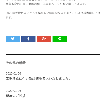
本年も変わらぬご愛顧の程、何卒よろしくお願い申し上げます。
2020年が皆さまにとって輝かしい年になりますよう、心より祈念申し上げ
ます。
その他の新着
2020-01-06
工場増設に伴い新設備を導入いたしました。
2020-01-06
新年のご挨拶