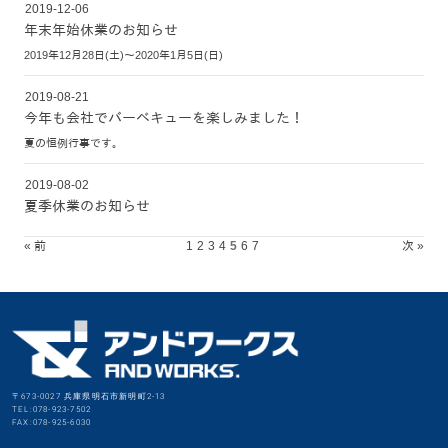
2019-12-06
年末年始休業のお知らせ
2019年12月28日(土)～2020年1月5日(日)
2019-08-21
今年も会社でバーベキューを楽しみました！
夏の恒例行事です。
2019-08-02
夏季休業のお知らせ
« 前
1
2
3
4
5
6
7
次 »
〒673-0027 兵庫県明石市新明町2-13
TEL:078-923-7502
FAX:078-925-6030